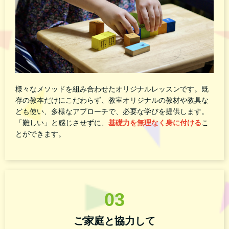
様々なメソッドを組み合わせたオリジナルレッスンです。既
存の教本だけにこだわらず、教室オリジナルの教材や教具な
ども使い、多様なアプローチで、必要な学びを提供します。
「難しい」と感じさせずに、
基礎力を無理なく身に付ける
こ
とができます。
03
ご家庭と協力して