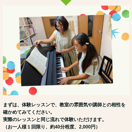
まずは、体験レッスンで、教室の雰囲気や講師との相性を
確かめてみてください。
実際のレッスンと同じ流れで体験いただけます。
（お一人様１回限り、約40分程度、2,000円）