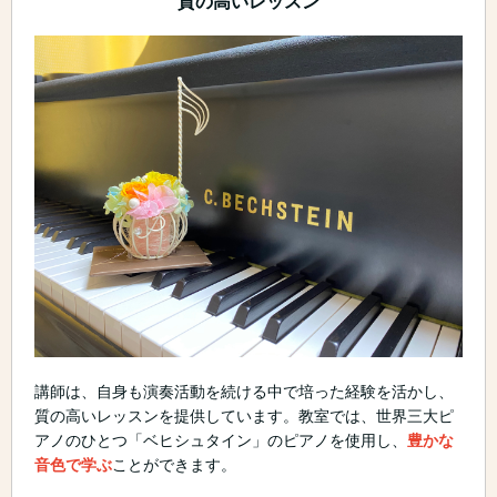
質の高いレッスン
講師は、自身も演奏活動を続ける中で培った経験を活かし、
質の高いレッスンを提供しています。教室では、世界三大ピ
アノのひとつ「ベヒシュタイン」のピアノを使用し、
豊かな
音色で学ぶ
ことができます。