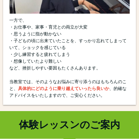
一方で、
・お仕事や、家事・育児との両立が大変
・思うように指が動かない
・子どもの頃に出来ていたことを、すっかり忘れてしまって
いて、ショックを感じている
・少し練習すると疲れてしまう
・想像していたより難しい
など、挫折しやすい要因もたくさんあります。
当教室では、そのようなお悩みに寄り添うのはもちろんのこ
と、
具体的にどのように乗り越えていったら良いか
、的確な
アドバイスをいたしますので、ご安心ください。
体験レッスンのご案内