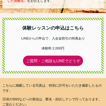
した演奏法」
をお伝えします。
体験レッスンの申込はこちら
LINEからの申込で、入会金割引の特典あり
体験料 2,000円
ご質問・ご相談もLINEでどうぞ
こちらに掲載している写真は、特別に許可をいただき撮影したもの
です。
日頃のSNSなどへの発信は、匿名・顔出しナシで行っております。
ご安心ください。