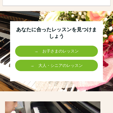
あなたに合ったレッスンを見つけま
しょう
→ お子さまのレッスン
→ 大人・シニアのレッスン