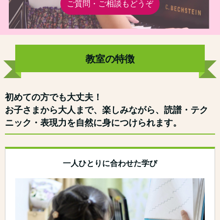
ご質問・ご相談もどうぞ
教室の特徴
初めての方でも大丈夫！
お子さまから大人まで、楽しみながら、読譜・テク
ニック・表現力を自然に身につけられます。
一人ひとりに合わせた学び