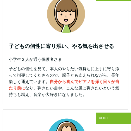
子どもの個性に寄り添い、やる気を出させる
小学生２人が通う保護者さま
子どもの個性を見て、本人のやりたい気持ちに上手に寄り添
って指導してくださるので、親子とも支えられながら、長年
楽しく通えています。
自分から喜んでピアノを弾く日々が当
たり前に
なり、弾きたい曲や、こんな風に弾きたいという気
持ちも増え、音楽が大好きになりました。
VOICE