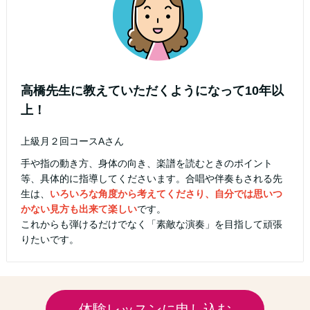
高橋先生に教えていただくようになって10年以
上！
上級月２回コースAさん
手や指の動き方、身体の向き、楽譜を読むときのポイント
等、具体的に指導してくださいます。合唱や伴奏もされる先
生は、
いろいろな角度から考えてくださり、自分では思いつ
かない見方も出来て楽しい
です。
これからも弾けるだけでなく「素敵な演奏」を目指して頑張
りたいです。
体験レッスンに申し込む