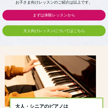
お子さま向けレッスンのご紹介は以上です。
まずは体験レッスンから
大人向けレッスンについてはこちら
大人・シニアのピアノは