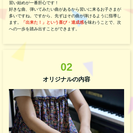
習い始めが一番肝心です！
好きな曲、弾いてみたい曲があるから習いに来るお子さまが
多いですね。ですから、先ずはその曲が弾けるように指導し
ます。
「出来た！」という喜び・達成感
を味わうことで、次
への一歩を踏み出すことができます。
02
オリジナルの内容