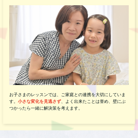
お子さまのレッスンでは、ご家庭との連携を大切にしていま
す。
小さな変化を見逃さず
、よく出来たことは誉め、壁にぶ
つかったら一緒に解決策を考えます。