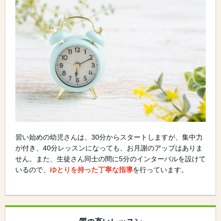
習い始めの幼児さんは、30分からスタートしますが、集中力
が付き、40分レッスンになっても、お月謝のアップはありま
せん。また、生徒さん同士の間に5分のインターバルを設けて
いるので、
ゆとりを持った丁寧な指導
を行っています。