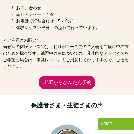
1. お問い合わせ
2. 事前アンケート回答
3. お電話で打ち合わせ（5~10分）
4. 体験レッスン当日 の流れで行っています。
＜ご注意とお願い＞
当教室の体験レッスンは、お月謝コースでのご入会をご検討中の方
のための機会です。練習中の曲についての、具体的なアドバイスを
ご希望の場合は、単発レッスンもご用意しておりますので、ご活用
ください。
LINEからかんたん予約
保護者さま・生徒さまの声
VOICE