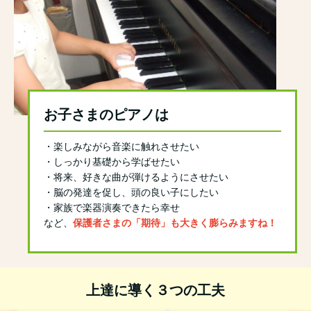
お子さまのピアノは
・楽しみながら音楽に触れさせたい
・しっかり基礎から学ばせたい
・将来、好きな曲が弾けるようにさせたい
・脳の発達を促し、頭の良い子にしたい
・家族で楽器演奏できたら幸せ
など、
保護者さまの「期待」も大きく膨らみますね！
上達に導く３つの工夫