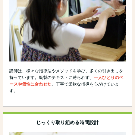
講師は、様々な指導法やメソッドを学び、多くの引き出しを
持っています。既製のテキストに縛られず、
一人ひとりのペ
ースや個性に合わせた
、丁寧で柔軟な指導を心がけていま
す。
じっくり取り組める時間設計