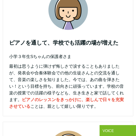
ピアノを通して、学校でも活躍の場が増えた
小学３年生Sちゃんの保護者さま
最初は思うように弾けず悔しさで涙することもありました
が、発表会や合奏体験会での他の生徒さんとの交流を通し
て、音楽の楽しさを知りました。今では、あの曲を弾きた
い！という目標を持ち、前向きに頑張っています。学校の音
楽の授業での活躍の様子なども、生き生きと家で話してくれ
ます。
ピアノのレッスンをきっかけに、楽しんで日々を充実
させている
ことは、親として嬉しい限りです。
VOICE