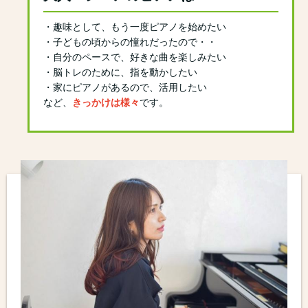
・趣味として、もう一度ピアノを始めたい
・子どもの頃からの憧れだったので・・
・自分のペースで、好きな曲を楽しみたい
・脳トレのために、指を動かしたい
・家にピアノがあるので、活用したい
など、
きっかけは様々
です。