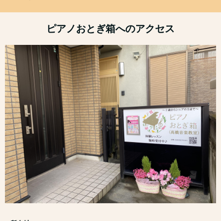
ピアノおとぎ箱へのアクセス