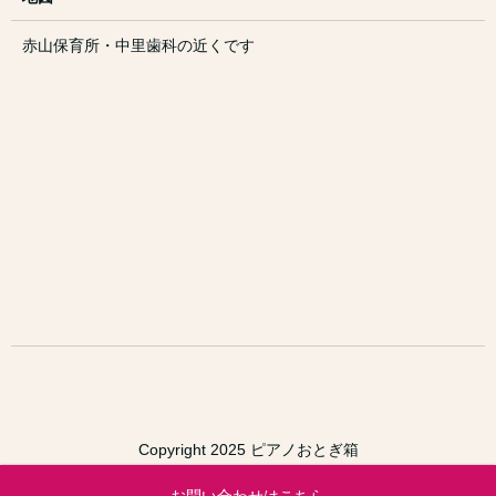
赤山保育所・中里歯科の近くです
Copyright 2025 ピアノおとぎ箱