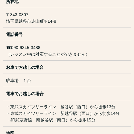
所在地
〒343-0807
埼玉県越谷市赤山町4-14-8
電話番号
☎︎090-9345-3488
（レッスン中は対応することができません）
お車でお越しの場合
駐車場 １台
電車でお越しの場合
・東武スカイツリーライン 越谷駅（西口）から徒歩13分
・東武スカイツリーライン 新越谷駅（西口）から徒歩14分
・JR武蔵野線 南越谷駅（南口）から徒歩15分
地図